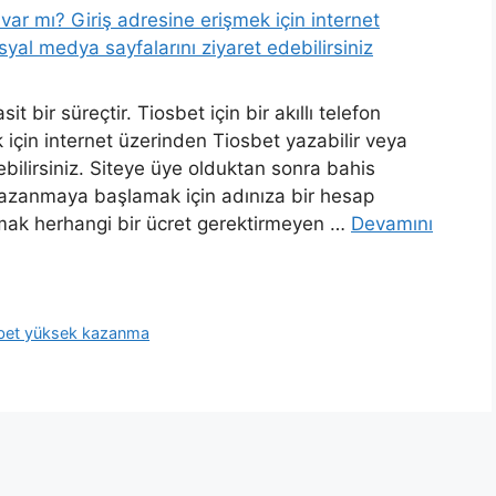
t bir süreçtir. Tiosbet için bir akıllı telefon
için internet üzerinden Tiosbet yazabilir veya
bilirsiniz. Siteye üye olduktan sonra bahis
 kazanmaya başlamak için adınıza bir hesap
mak herhangi bir ücret gerektirmeyen …
Devamını
sbet yüksek kazanma