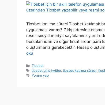
Tiosbet katılma süreci Tiosbet katılmak basi
uygulaması var mı? Giriş adresine erişmek 
resmi sosyal medya sayfalarını ziyaret ede
borsalarından ve diğer fırsatlardan para
oluşturmanız gerekecektir. Hesap oluştur
oku
Kategoriler
Tiosbet
Etiketler
tiosbet giris twitter
,
tiosbet katılma süreci
,
tio
Yorum yap