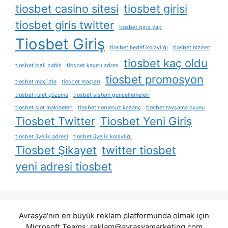
tiosbet casino sitesi
tiosbet girisi
tiosbet giris twitter
tiosbet giris yap
Tiosbet Giriş
tiosbet hedef kolaylığı
tiosbet hizmet
tiosbet kaç oldu
tiosbet hızlı bahis
tiosbet kayıtlı adres
tiosbet promosyon
tiosbet maç i̇zle
tiosbet maçları
tiosbet rulet çözümü
tiosbet sistem güncellemeleri
tiosbet slot makineleri
tiosbet sorunsuz kazanç
tiosbet tavşama oyunu
Tiosbet Twitter
Tiosbet Yeni Giriş
tiosbet üyelik adresi
tiosbet üyelik kolaylığı
Tiosbet Şikayet
twitter tiosbet
yeni adresi tiosbet
Avrasya'nın en büyük reklam platformunda olmak için
Microsoft Teams:
reklam@avrasyamarketing.com