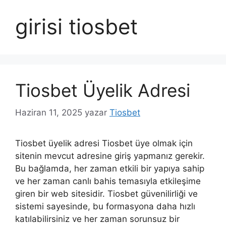
girisi tiosbet
Tiosbet Üyelik Adresi
Haziran 11, 2025
yazar
Tiosbet
Tiosbet üyelik adresi Tiosbet üye olmak için
sitenin mevcut adresine giriş yapmanız gerekir.
Bu bağlamda, her zaman etkili bir yapıya sahip
ve her zaman canlı bahis temasıyla etkileşime
giren bir web sitesidir. Tiosbet güvenilirliği ve
sistemi sayesinde, bu formasyona daha hızlı
katılabilirsiniz ve her zaman sorunsuz bir