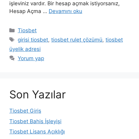
işleviniz vardır. Bir hesap açmak istiyorsanız,
Hesap Açma …
Devamını oku
Kategoriler
Tiosbet
Etiketler
girisi tiosbet
,
tiosbet rulet çözümü
,
tiosbet
üyelik adresi
Yorum yap
Son Yazılar
Tiosbet Giriş
Tiosbet Bahis İşleyişi
Tiosbet Lisans Açıklığı