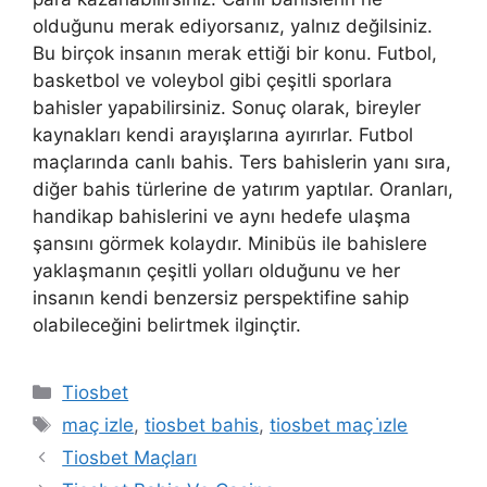
olduğunu merak ediyorsanız, yalnız değilsiniz.
Bu birçok insanın merak ettiği bir konu. Futbol,
basketbol ve voleybol gibi çeşitli sporlara
bahisler yapabilirsiniz. Sonuç olarak, bireyler
kaynakları kendi arayışlarına ayırırlar. Futbol
maçlarında canlı bahis. Ters bahislerin yanı sıra,
diğer bahis türlerine de yatırım yaptılar. Oranları,
handikap bahislerini ve aynı hedefe ulaşma
şansını görmek kolaydır. Minibüs ile bahislere
yaklaşmanın çeşitli yolları olduğunu ve her
insanın kendi benzersiz perspektifine sahip
olabileceğini belirtmek ilginçtir.
Kategoriler
Tiosbet
Etiketler
maç izle
,
tiosbet bahis
,
tiosbet maç i̇zle
Tiosbet Maçları