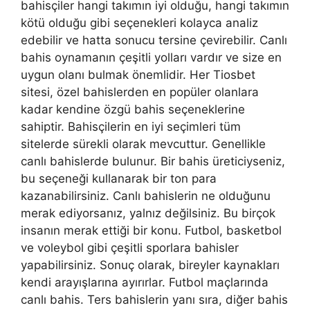
bahisçiler hangi takımın iyi olduğu, hangi takımın
kötü olduğu gibi seçenekleri kolayca analiz
edebilir ve hatta sonucu tersine çevirebilir. Canlı
bahis oynamanın çeşitli yolları vardır ve size en
uygun olanı bulmak önemlidir. Her Tiosbet
sitesi, özel bahislerden en popüler olanlara
kadar kendine özgü bahis seçeneklerine
sahiptir. Bahisçilerin en iyi seçimleri tüm
sitelerde sürekli olarak mevcuttur. Genellikle
canlı bahislerde bulunur. Bir bahis üreticiyseniz,
bu seçeneği kullanarak bir ton para
kazanabilirsiniz. Canlı bahislerin ne olduğunu
merak ediyorsanız, yalnız değilsiniz. Bu birçok
insanın merak ettiği bir konu. Futbol, basketbol
ve voleybol gibi çeşitli sporlara bahisler
yapabilirsiniz. Sonuç olarak, bireyler kaynakları
kendi arayışlarına ayırırlar. Futbol maçlarında
canlı bahis. Ters bahislerin yanı sıra, diğer bahis