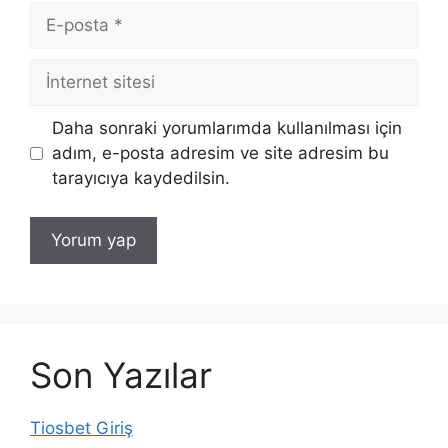
E-
posta
İnternet
sitesi
Daha sonraki yorumlarımda kullanılması için
adım, e-posta adresim ve site adresim bu
tarayıcıya kaydedilsin.
Son Yazılar
Tiosbet Giriş