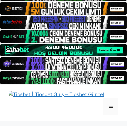
İçeriğe
atla
Menü