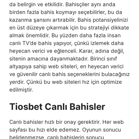
da belirgin ve etkilidir. Bahisçiler aynı anda
birden fazla bahis koymayı seçebilirler, bu da
kazanma şansını artırabilir. Bahis potansiyelinizi
en üst düzeye çıkarmak için bu stratejiyi dikkate
almak önemlidir. Bu yüzden daha fazla insan
canlı TV’de bahis yapıyor, çünkü izlemek daha
heyecan verici ve eğlenceli. Karar, adına değil,
sitenin amacına dayanmaktadır. Birinci sınıf
altyapıya sahip web siteleri, en heyecan verici
ve güvenilir canlı bahis seçeneklerini bulacağınız
yerdir. Çünkü bu web siteleri hız için optimize
edilmiştir.
Tiosbet Canlı Bahisler
Canlı bahisler hızlı bir onay gerektirir. Her web
sayfası bu hızı elde edemez. Oyunun sonucu
belirlenmezse, canlı bahislerin sonucu