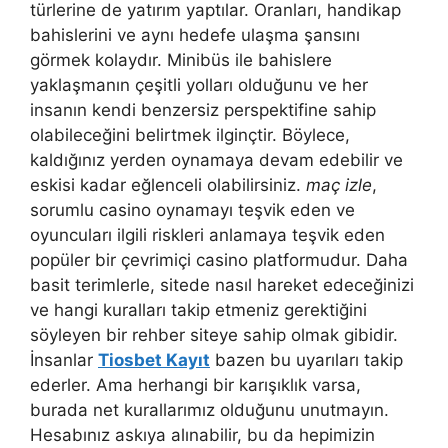
türlerine de yatırım yaptılar. Oranları, handikap
bahislerini ve aynı hedefe ulaşma şansını
görmek kolaydır. Minibüs ile bahislere
yaklaşmanın çeşitli yolları olduğunu ve her
insanın kendi benzersiz perspektifine sahip
olabileceğini belirtmek ilginçtir. Böylece,
kaldığınız yerden oynamaya devam edebilir ve
eskisi kadar eğlenceli olabilirsiniz.
maç izle
,
sorumlu casino oynamayı teşvik eden ve
oyuncuları ilgili riskleri anlamaya teşvik eden
popüler bir çevrimiçi casino platformudur. Daha
basit terimlerle, sitede nasıl hareket edeceğinizi
ve hangi kuralları takip etmeniz gerektiğini
söyleyen bir rehber siteye sahip olmak gibidir.
İnsanlar
Tiosbet Kayıt
bazen bu uyarıları takip
ederler. Ama herhangi bir karışıklık varsa,
burada net kurallarımız olduğunu unutmayın.
Hesabınız askıya alınabilir, bu da hepimizin