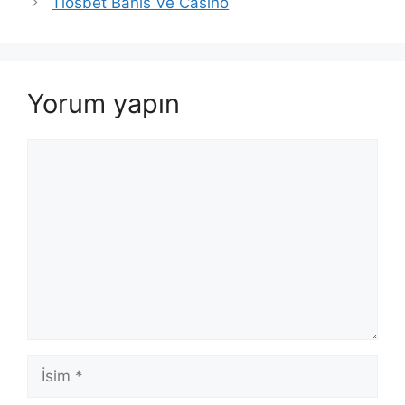
Tiosbet Bahis Ve Casino
Yorum yapın
Yorum
İsim