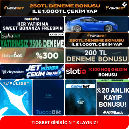
×
TIOSBET GİRİŞ İÇİN TIKLAYINIZ!