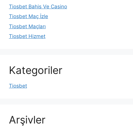
Tiosbet Bahis Ve Casino
Tiosbet Maç İzle
Tiosbet Maçları
Tiosbet Hizmet
Kategoriler
Tiosbet
Arşivler