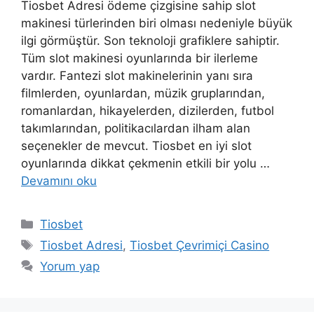
Tiosbet Adresi ödeme çizgisine sahip slot
makinesi türlerinden biri olması nedeniyle büyük
ilgi görmüştür. Son teknoloji grafiklere sahiptir.
Tüm slot makinesi oyunlarında bir ilerleme
vardır. Fantezi slot makinelerinin yanı sıra
filmlerden, oyunlardan, müzik gruplarından,
romanlardan, hikayelerden, dizilerden, futbol
takımlarından, politikacılardan ilham alan
seçenekler de mevcut. Tiosbet en iyi slot
oyunlarında dikkat çekmenin etkili bir yolu …
Devamını oku
Kategoriler
Tiosbet
Etiketler
Tiosbet Adresi
,
Tiosbet Çevrimiçi Casino
Yorum yap