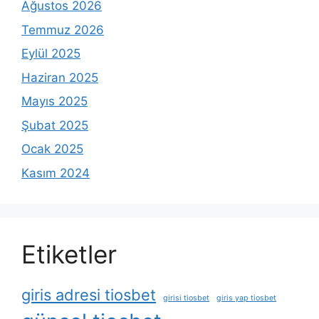
Ağustos 2026
Temmuz 2026
Eylül 2025
Haziran 2025
Mayıs 2025
Şubat 2025
Ocak 2025
Kasım 2024
Etiketler
giris adresi tiosbet
girisi tiosbet
giris yap tiosbet