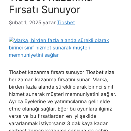
Fırsatı Sunuyor
Şubat 1, 2025
yazar
Tiosbet
Tiosbet kazanma fırsatı sunuyor Tiosbet size
her zaman kazanma fırsatını sunar. Marka,
birden fazla alanda sürekli olarak birinci sınıf
hizmet sunarak müşteri memnuniyetini sağlar.
Ayrıca üyelerine ve yatırımcılarına gelir elde
etme olanağı sağlar. Eğer bu oyunlara ilginiz
varsa ve bu fırsatlardan en iyi şekilde
yararlanmak istiyorsanız 3 dakikaya kadar
serbest zaman kazanma şansına da sahip …