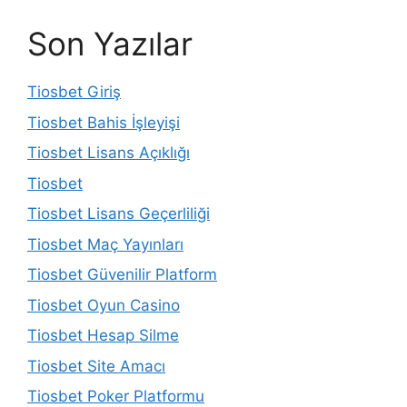
Son Yazılar
Tiosbet Giriş
Tiosbet Bahis İşleyişi
Tiosbet Lisans Açıklığı
Tiosbet
Tiosbet Lisans Geçerliliği
Tiosbet Maç Yayınları
Tiosbet Güvenilir Platform
Tiosbet Oyun Casino
Tiosbet Hesap Silme
Tiosbet Site Amacı
Tiosbet Poker Platformu