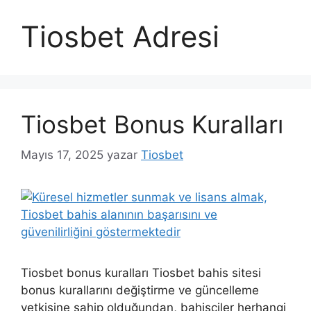
Tiosbet Adresi
Tiosbet Bonus Kuralları
Mayıs 17, 2025
yazar
Tiosbet
Tiosbet bonus kuralları Tiosbet bahis sitesi
bonus kurallarını değiştirme ve güncelleme
yetkisine sahip olduğundan, bahisçiler herhangi