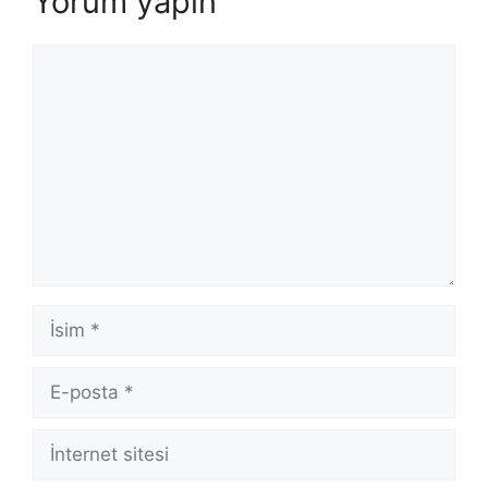
Yorum yapın
Yorum
İsim
E-
posta
İnternet
sitesi