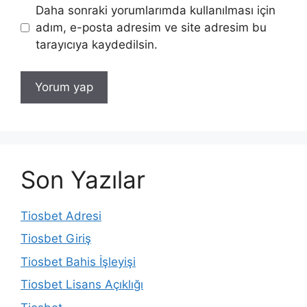
Daha sonraki yorumlarımda kullanılması için
adım, e-posta adresim ve site adresim bu
tarayıcıya kaydedilsin.
Son Yazılar
Tiosbet Adresi
Tiosbet Giriş
Tiosbet Bahis İşleyişi
Tiosbet Lisans Açıklığı