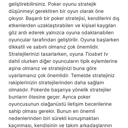
geliştirebilirsiniz. Poker oyunu stratejik
düşünmeyi gerektiren bir oyun olarak öne
çıkıyor. Başarılı bir poker stratejisi, kendilerini dış
etkenlerden uzaklaştırabilen ve kişisel kaygıları
göz ardı ederek yalnızca oyuna odaklanabilen
oyuncular tarafından geliştirilir. Oyuna başlarken
dikkatli ve sabırlı olmanız çok önemlidir.
Stratejilerinizi tasarlarken, oyuna
Tiosbet tv
dahil olurken diğer oyuncuların tipik eylemlerine
aşina olmanız ve stratejinizi buna göre
uyarlamanız çok önemlidir. Temelde stratejiniz
rakiplerinizin stratejilerinden daha sağlam
olmalıdır. Pokerde başarıya yönelik stratejiler
bunların ötesine geçer. Ayrıca poker
oyuncusunun olağanüstü iletişim becerilerine
sahip olması gerekir. Bunun en önemli
nedenlerinden biri sürekli konuşmaktan
kaçınması, kendisinin ve takım arkadaşlarının