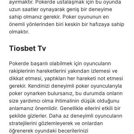
ayırmaktır. Pokerde ustalaşmak için bu oyunda
uzun saatler oynayarak geniş bir deneyime
sahip olmanız gerekir. Poker oyununun en
önemli yönlerinden biri keskin bir hafızaya sahip
olmaktır.
Tiosbet Tv
Pokerde başarılı olabilmek için oyuncuların
rakiplerinin hareketlerini yakından izlemesi ve
dikkat etmesi, yaptıkları her hareketi not etmesi
gerekir. Kendinizi deneyimli poker oyuncularıyla
poker oynarken bulursanız, bu durumda onların
size yardımcı olma ihtimalinin düşük olduğunu
anlamanız önemlidir. Genellikle ellerini etkili bir
şekilde gizlerler. Daha az deneyimli oyuncuların
stratejilerini gözlemleyerek ve onlardan
öğrenerek oyundaki becerilerinizi