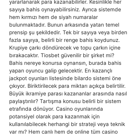
yararlanarak para kazanabilirler. Kesinlikle her
sayıya bahis oynayabilirsiniz. Ayrıca sistemde
hem kırmızı hem de siyah numaralar
bulunmaktadır. Bunun arkasında yatan temel
prensip şu şekildedir. Tek bir sayıya veya birden
fazla sayıya, belirli bir renge bahis koydunuz.
Krupiye çarkı döndürecek ve topu çarkın içine
bırakacaktır. Tiosbet güvenilir bir şirket mi?
Bahis nereye konursa oynansın, burada bahis
yapan oyuncu galip gelecektir. En kazançlı
jackpot oyunları listesinde bilardo sistemi öne
çıkıyor. Biriktirilecek para miktarı açıkça belirtilir.
Büyük ikramiye parası kazananlar arasında nasıl
paylaştırılır? Tartışma konusu belirli bir sistem
etrafında dönüyor. Casino oyunlarında
potansiyel olarak para kazanmak için
kullanılabilecek herhangi bir strateji veya teknik
var mı? Hem canlı hem de online tüm casino