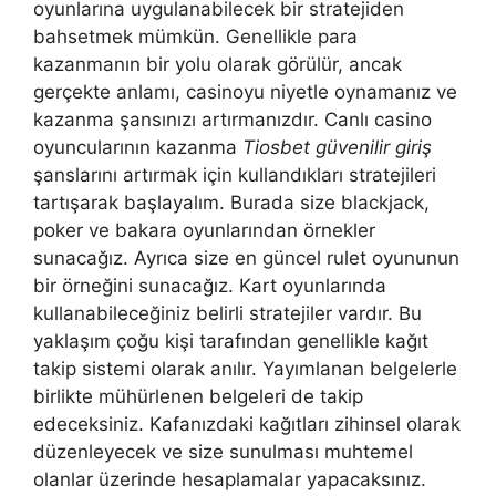
oyunlarına uygulanabilecek bir stratejiden
bahsetmek mümkün. Genellikle para
kazanmanın bir yolu olarak görülür, ancak
gerçekte anlamı, casinoyu niyetle oynamanız ve
kazanma şansınızı artırmanızdır. Canlı casino
oyuncularının kazanma
Tiosbet güvenilir giriş
şanslarını artırmak için kullandıkları stratejileri
tartışarak başlayalım. Burada size blackjack,
poker ve bakara oyunlarından örnekler
sunacağız. Ayrıca size en güncel rulet oyununun
bir örneğini sunacağız. Kart oyunlarında
kullanabileceğiniz belirli stratejiler vardır. Bu
yaklaşım çoğu kişi tarafından genellikle kağıt
takip sistemi olarak anılır. Yayımlanan belgelerle
birlikte mühürlenen belgeleri de takip
edeceksiniz. Kafanızdaki kağıtları zihinsel olarak
düzenleyecek ve size sunulması muhtemel
olanlar üzerinde hesaplamalar yapacaksınız.