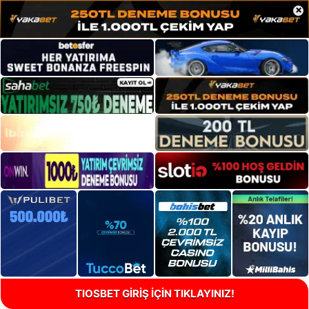
×
TIOSBET GİRİŞ İÇİN TIKLAYINIZ!