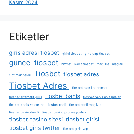
Kasım 2024
Etiketler
giris adresi tiosbet
girisi tiosbet
giris yap tiosbet
güncel tiosbet
hizmet
kayit tiosbet
maç izle
maçları
Tiosbet
tiosbet adres
slot makineleri
Tiosbet Adresi
tiosbet alan kapanması
tiosbet bahis
tiosbet alternatif giriş
tiosbet bahis anlaşmaları
tiosbet bahis ve casino
tiosbet canli
tiosbet canli maç izle
tiosbet casino keyfi
tiosbet casino promosyonları
tiosbet casino sitesi
tiosbet girisi
tiosbet giris twitter
tiosbet giris yap