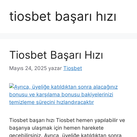
tiosbet başarı hızı
Tiosbet Başarı Hızı
Mayıs 24, 2025
yazar
Tiosbet
Tiosbet başarı hızı Tiosbet hemen yapılabilir ve
başarıya ulaşmak için hemen harekete
geçebilirsiniz. Ayrıca, üyeliğe katıldıktan sonra