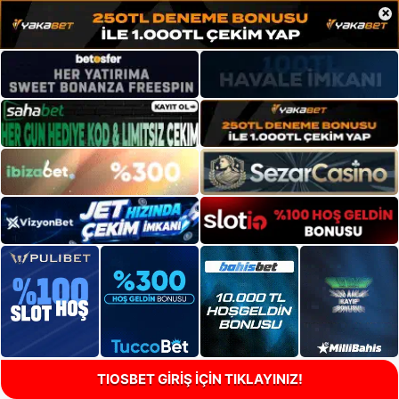
×
TIOSBET GİRİŞ İÇİN TIKLAYINIZ!