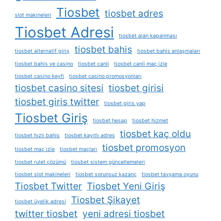
Tiosbet
tiosbet adres
slot makineleri
Tiosbet Adresi
tiosbet alan kapanması
tiosbet bahis
tiosbet alternatif giriş
tiosbet bahis anlaşmaları
tiosbet bahis ve casino
tiosbet canli
tiosbet canli maç izle
tiosbet casino keyfi
tiosbet casino promosyonları
tiosbet casino sitesi
tiosbet girisi
tiosbet giris twitter
tiosbet giris yap
Tiosbet Giriş
tiosbet hesap
tiosbet hizmet
tiosbet kaç oldu
tiosbet hızlı bahis
tiosbet kayıtlı adres
tiosbet promosyon
tiosbet maç i̇zle
tiosbet maçları
tiosbet rulet çözümü
tiosbet sistem güncellemeleri
tiosbet slot makineleri
tiosbet sorunsuz kazanç
tiosbet tavşama oyunu
Tiosbet Twitter
Tiosbet Yeni Giriş
Tiosbet Şikayet
tiosbet üyelik adresi
twitter tiosbet
yeni adresi tiosbet