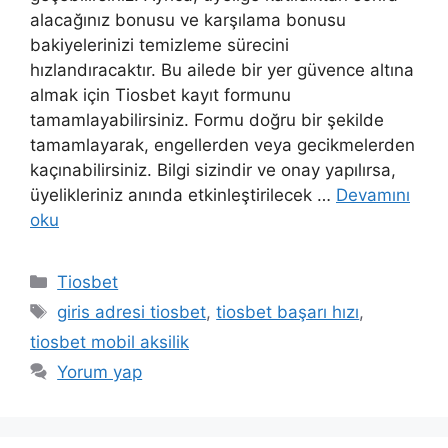
alacağınız bonusu ve karşılama bonusu
bakiyelerinizi temizleme sürecini
hızlandıracaktır. Bu ailede bir yer güvence altına
almak için Tiosbet kayıt formunu
tamamlayabilirsiniz. Formu doğru bir şekilde
tamamlayarak, engellerden veya gecikmelerden
kaçınabilirsiniz. Bilgi sizindir ve onay yapılırsa,
üyelikleriniz anında etkinleştirilecek …
Devamını
oku
Kategoriler
Tiosbet
Etiketler
giris adresi tiosbet
,
tiosbet başarı hızı
,
tiosbet mobil aksilik
Yorum yap