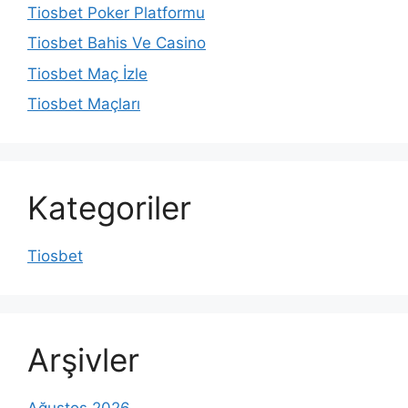
Tiosbet Poker Platformu
Tiosbet Bahis Ve Casino
Tiosbet Maç İzle
Tiosbet Maçları
Kategoriler
Tiosbet
Arşivler