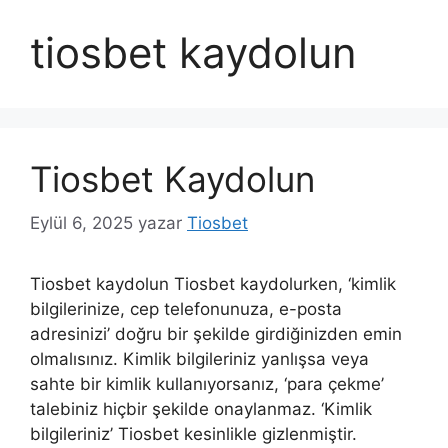
tiosbet kaydolun
Tiosbet Kaydolun
Eylül 6, 2025
yazar
Tiosbet
Tiosbet kaydolun Tiosbet kaydolurken, ‘kimlik
bilgilerinize, cep telefonunuza, e-posta
adresinizi’ doğru bir şekilde girdiğinizden emin
olmalısınız. Kimlik bilgileriniz yanlışsa veya
sahte bir kimlik kullanıyorsanız, ‘para çekme’
talebiniz hiçbir şekilde onaylanmaz. ‘Kimlik
bilgileriniz’ Tiosbet kesinlikle gizlenmiştir.