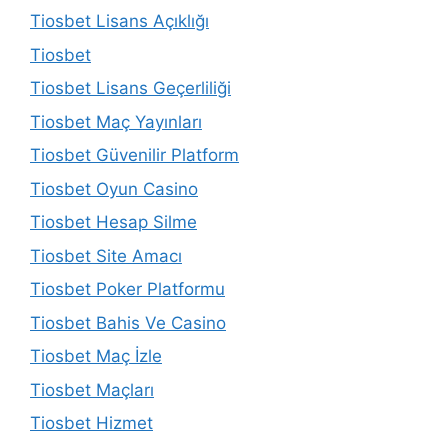
Tiosbet Lisans Açıklığı
Tiosbet
Tiosbet Lisans Geçerliliği
Tiosbet Maç Yayınları
Tiosbet Güvenilir Platform
Tiosbet Oyun Casino
Tiosbet Hesap Silme
Tiosbet Site Amacı
Tiosbet Poker Platformu
Tiosbet Bahis Ve Casino
Tiosbet Maç İzle
Tiosbet Maçları
Tiosbet Hizmet