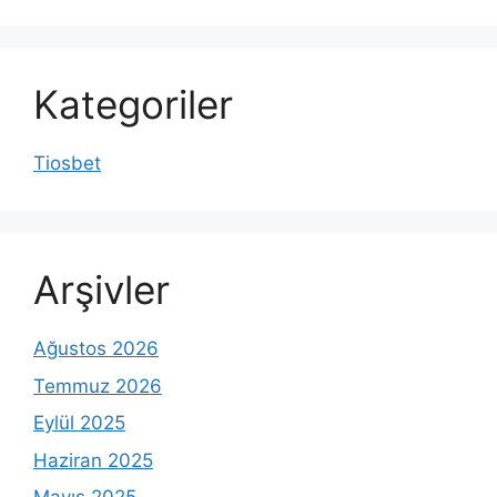
Kategoriler
Tiosbet
Arşivler
Ağustos 2026
Temmuz 2026
Eylül 2025
Haziran 2025