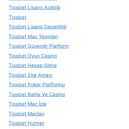
Tiosbet Lisans Açıklığı
Tiosbet
Tiosbet Lisans Geçerliliği
Tiosbet Maç Yayınları
Tiosbet Güvenilir Platform
Tiosbet Oyun Casino
Tiosbet Hesap Silme
Tiosbet Site Amacı
Tiosbet Poker Platformu
Tiosbet Bahis Ve Casino
Tiosbet Maç İzle
Tiosbet Maçları
Tiosbet Hizmet