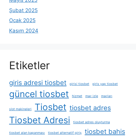
Mayıs 2025
Şubat 2025
Ocak 2025
Kasım 2024
Etiketler
giris adresi tiosbet
girisi tiosbet
giris yap tiosbet
güncel tiosbet
hizmet
maç izle
maçları
Tiosbet
tiosbet adres
slot makineleri
Tiosbet Adresi
tiosbet adres oluşturma
tiosbet bahis
tiosbet alan kapanması
tiosbet alternatif giriş