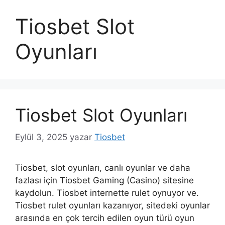
Tiosbet Slot
Oyunları
Tiosbet Slot Oyunları
Eylül 3, 2025
yazar
Tiosbet
Tiosbet, slot oyunları, canlı oyunlar ve daha
fazlası için Tiosbet Gaming (Casino) sitesine
kaydolun. Tiosbet internette rulet oynuyor ve.
Tiosbet rulet oyunları kazanıyor, sitedeki oyunlar
arasında en çok tercih edilen oyun türü oyun