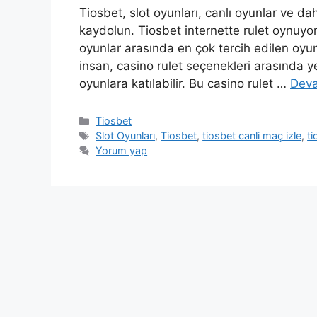
Tiosbet, slot oyunları, canlı oyunlar ve da
kaydolun. Tiosbet internette rulet oynuyor 
oyunlar arasında en çok tercih edilen oyun
insan, casino rulet seçenekleri arasında ye
oyunlara katılabilir. Bu casino rulet …
Deva
Kategoriler
Tiosbet
Etiketler
Slot Oyunları
,
Tiosbet
,
tiosbet canli maç izle
,
ti
Yorum yap